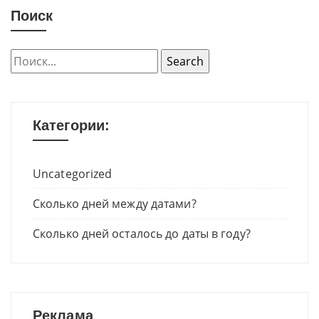
Поиск
Категории:
Uncategorized
Сколько дней между датами?
Сколько дней осталось до даты в году?
Реклама