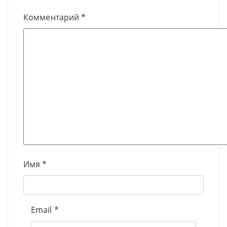
Комментарий
*
Имя
*
Email
*