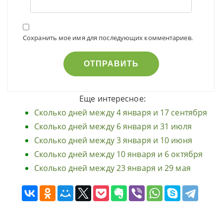
Сохранить мое имя для последующих комментариев.
Еще интересное:
Сколько дней между 4 января и 17 сентября
Сколько дней между 6 января и 31 июля
Сколько дней между 3 января и 10 июня
Сколько дней между 10 января и 6 октября
Сколько дней между 23 января и 29 мая