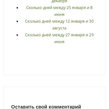
декабря
Сколько дней между 25 января и 8
июня
Сколько дней между 12 января и 30
августа
Сколько дней между 27 января и 29
июня
Оставить свой комментарий