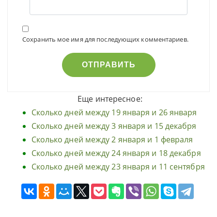
Сохранить мое имя для последующих комментариев.
Еще интересное:
Сколько дней между 19 января и 26 января
Сколько дней между 3 января и 15 декабря
Сколько дней между 2 января и 1 февраля
Сколько дней между 24 января и 18 декабря
Сколько дней между 23 января и 11 сентября