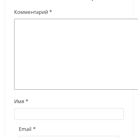
Комментарий
*
Имя
*
Email
*