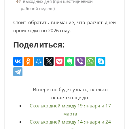
44
выходных дня (при шестидневной
рабочей неделе)
Стоит обратить внимание, что расчет дней
происходит по 2026 году.
Поделиться:
Интересно будет узнать, сколько
остается еще до:
Сколько дней между 19 января и 17
марта
Сколько дней между 14 января и 24