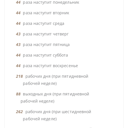
44
раза наступит понедельник
44
раза наступит вторник
44
раза наступит среда
43
раза наступит четверг
43
раза наступит пятница
44
раза наступит суббота
44
раза наступит воскресенье
218
рабочих дня (при пятидневной
рабочей неделе)
88
выходных дня (при пятидневной
рабочей неделе)
262
рабочих дня (при шестидневной
рабочей неделе)