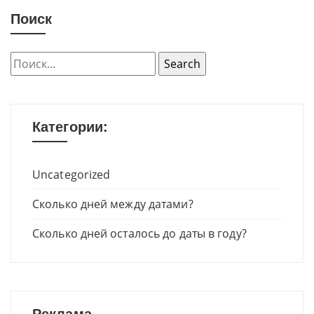
Поиск
Категории:
Uncategorized
Сколько дней между датами?
Сколько дней осталось до даты в году?
Реклама