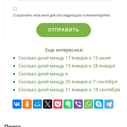
Сохранить мое имя для последующих комментариев.
Еще интересное:
Сколько дней между 17 января и 15 июля
Сколько дней между 19 января и 28 января
Сколько дней между и
Сколько дней между 26 января и 7 сентября
Сколько дней между 31 января и 18 сентября
Поиск