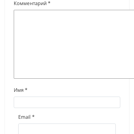
Комментарий
*
Имя
*
Email
*