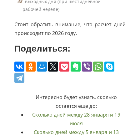
48
выходных дня (при шестидневной
рабочей неделе)
Стоит обратить внимание, что расчет дней
происходит по 2026 году.
Поделиться:
Интересно будет узнать, сколько
остается еще до:
Сколько дней между 28 января и 19
июля
Сколько дней между 5 января и 13