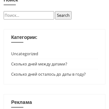
Категории:
Uncategorized
Сколько дней между датами?
Сколько дней осталось до даты в году?
Реклама