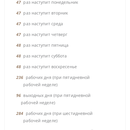
47
раз наступит понедельник
47
раз наступит вторник
47
раз наступит среда
47
раз наступит четверг
48
раз наступит пятница
48
раз наступит суббота
48
раз наступит воскресенье
236
рабочих дня (при пятидневной
рабочей неделе)
96
выходных дня (при пятидневной
рабочей неделе)
284
рабочих дня (при шестидневной
рабочей неделе)