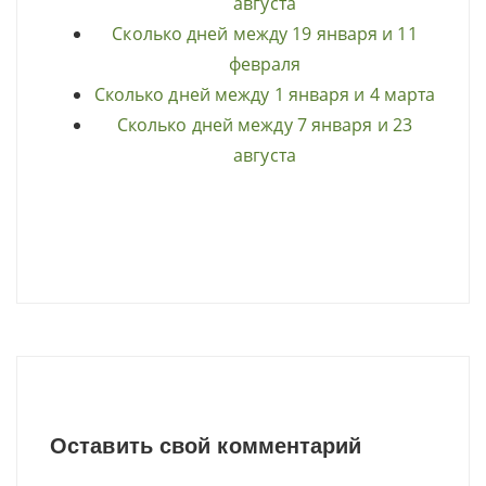
августа
Сколько дней между 19 января и 11
февраля
Сколько дней между 1 января и 4 марта
Сколько дней между 7 января и 23
августа
Оставить свой комментарий