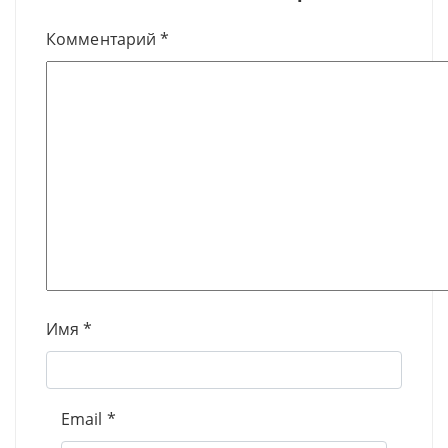
Комментарий
*
Имя
*
Email
*