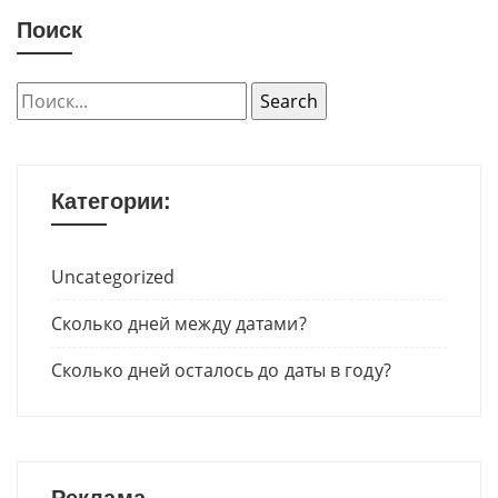
Поиск
Категории:
Uncategorized
Сколько дней между датами?
Сколько дней осталось до даты в году?
Реклама