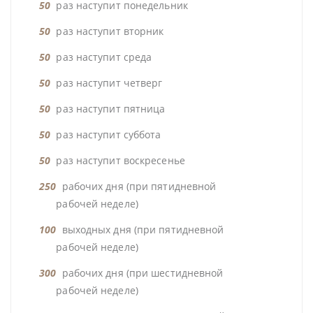
50
раз наступит понедельник
50
раз наступит вторник
50
раз наступит среда
50
раз наступит четверг
50
раз наступит пятница
50
раз наступит суббота
50
раз наступит воскресенье
250
рабочих дня (при пятидневной
рабочей неделе)
100
выходных дня (при пятидневной
рабочей неделе)
300
рабочих дня (при шестидневной
рабочей неделе)