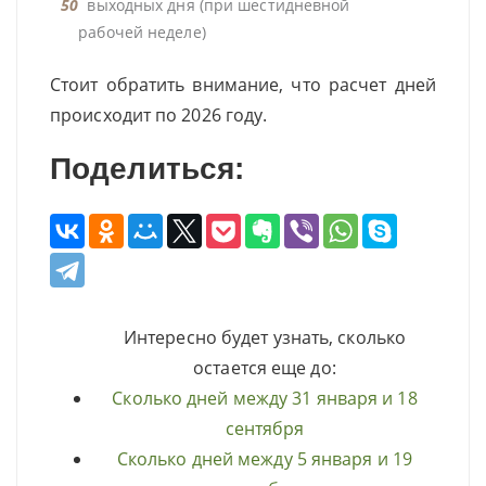
50
выходных дня (при шестидневной
рабочей неделе)
Стоит обратить внимание, что расчет дней
происходит по 2026 году.
Поделиться:
Интересно будет узнать, сколько
остается еще до:
Сколько дней между 31 января и 18
сентября
Сколько дней между 5 января и 19