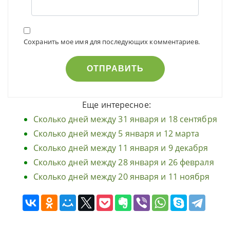
Сохранить мое имя для последующих комментариев.
Еще интересное:
Сколько дней между 31 января и 18 сентября
Сколько дней между 5 января и 12 марта
Сколько дней между 11 января и 9 декабря
Сколько дней между 28 января и 26 февраля
Сколько дней между 20 января и 11 ноября