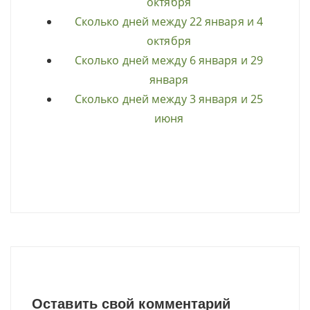
октября
Сколько дней между 22 января и 4
октября
Сколько дней между 6 января и 29
января
Сколько дней между 3 января и 25
июня
Оставить свой комментарий